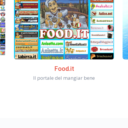
Food.it
Il portale del mangiar bene