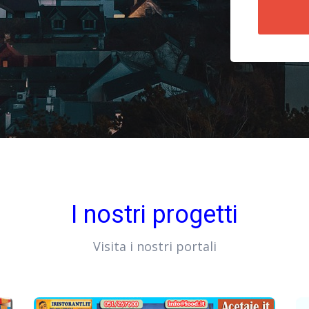
I nostri progetti
Visita i nostri portali