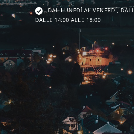
DAL LUNEDÍ AL VENERDÍ, DALLE
DALLE 14:00 ALLE 18:00