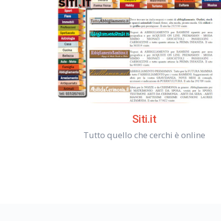
Siti.it
Tutto quello che cerchi è online